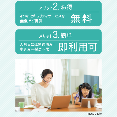
image photo