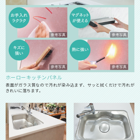
ホーローキッチンパネル
表面がガラス質なので汚れが染み込まず、サッと拭くだけで汚れが
きれいに落ちます。