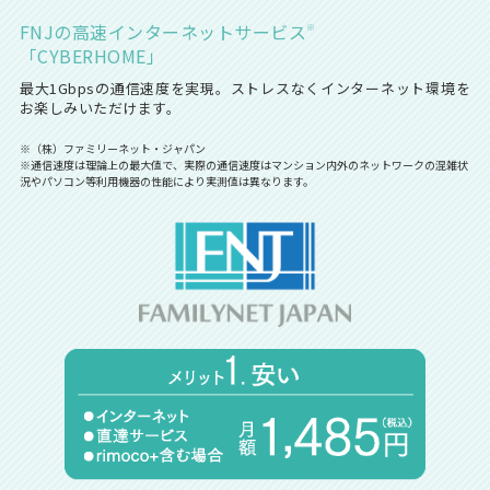
FNJの高速インターネットサービス
※
「CYBERHOME」
最大1Gbpsの通信速度を実現。ストレスなくインターネット環境を
お楽しみいただけます。
※（株）ファミリーネット・ジャパン
※通信速度は理論上の最大値で、実際の通信速度はマンション内外のネットワークの混雑状
況やパソコン等利用機器の性能により実測値は異なります。