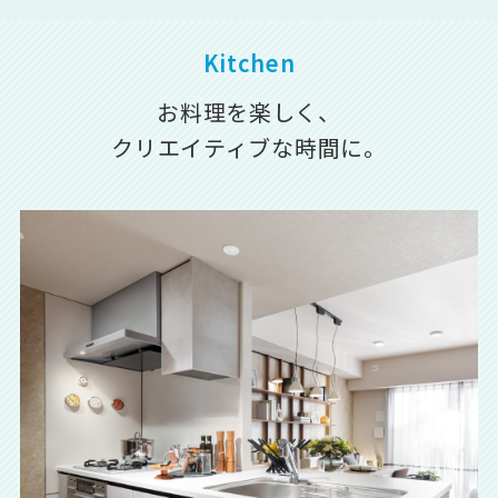
Kitchen
お料理を楽しく、
クリエイティブな時間に。