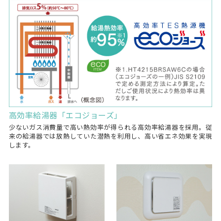
高効率給湯器「エコジョーズ」
少ないガス消費量で高い熱効率が得られる高効率給湯器を採用。従
来の給湯器では放熱していた潜熱を利用し、高い省エネ効果を実現
します。