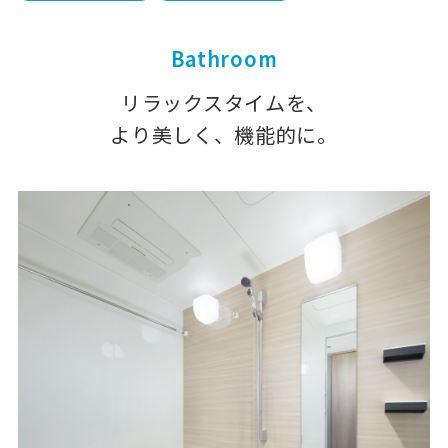
Bathroom
リラックスタイムを、
より美しく、機能的に。