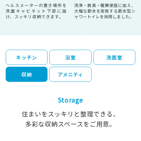
ヘルスメーターの置き場所を
洗浄・脱臭・暖房便座に加え、
洗面キャビネット下部に設
大幅な節水を実現する節水型シ
け、スッキリ収納できます。
ャワートイレを採用しました。
キッチン
浴室
洗面室
収納
アメニティ
Storage
住まいをスッキリと整理できる、
多彩な収納スペースをご用意。