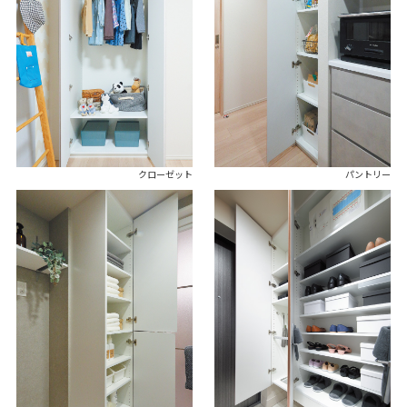
クローゼット
パントリー