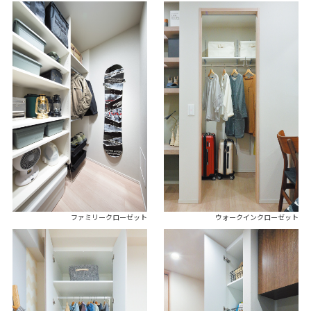
ファミリークローゼット
ウォークインクローゼット