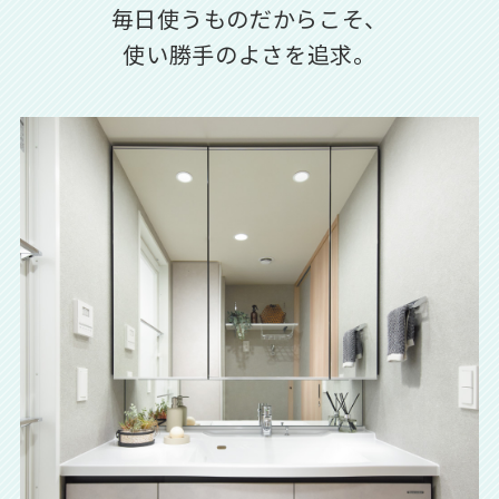
毎日使うものだからこそ、
使い勝手のよさを追求。